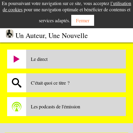
En poursuivant votre navigation sur ce site, vous acceptez
l’utilisation
de cookies
pour une navigation optimale et bénéficier de contenus et
services adaptés.
Fermer
Un Auteur, Une Nouvelle
Le direct
C'était quoi ce titre ?
Les podcasts de l'émission