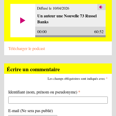
Diffusé le 10/04/2026
Un auteur une Nouvelle 73 Russel
Banks
00:00
60:52
Télécharger le podcast
Écrire un commentaire
Les champs obligatoires sont indiqués avec
*
Identifiant (nom, prénom ou pseudonyme)
*
E-mail (Ne sera pas publié)